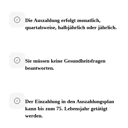
Die Auszahlung erfolgt monatlich,
quartalsweise, halbjährlich oder jährlich.
Sie müssen keine Gesundheitsfragen
beantworten.
Der Einzahlung in den Auszahlungsplan
kann bis zum 75. Lebensjahr getätigt
werden.