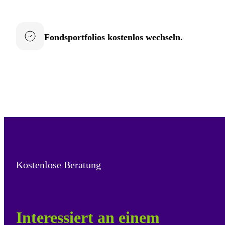
Fondsportfolios kostenlos wechseln.
Kostenlose Beratung
Interessiert an einem