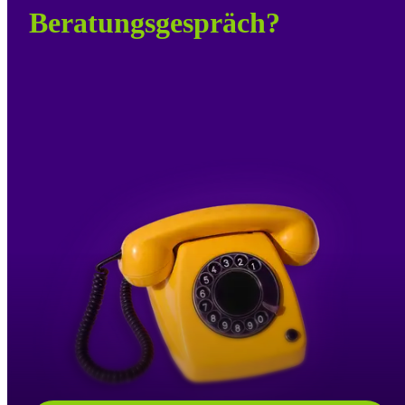
Beratungs­gespräch?