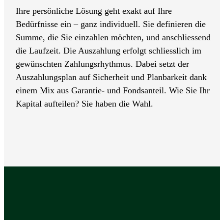
Ihre persönliche Lösung geht exakt auf Ihre
Bedürfnisse ein – ganz individuell. Sie definieren die
Summe, die Sie einzahlen möchten, und anschliessend
die Laufzeit. Die Auszahlung erfolgt schliesslich im
gewünschten Zahlungs­rhythmus. Dabei setzt der
Auszahlungsplan auf Sicher­heit und Plan­bar­keit dank
einem Mix aus Garantie- und Fonds­anteil. Wie Sie Ihr
Kapital aufteilen? Sie haben die Wahl.