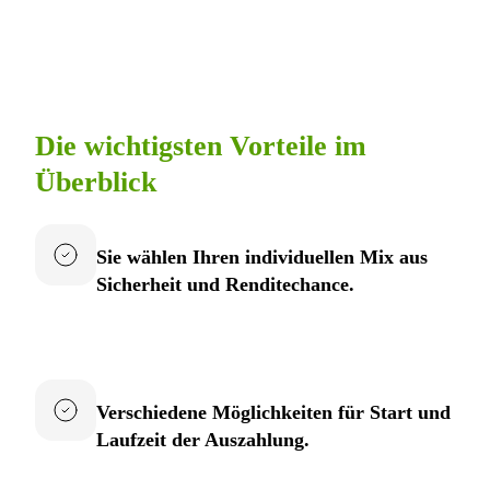
Die wichtigsten Vorteile im
Überblick
Sie wählen Ihren individuellen Mix aus
Sicherheit und Renditechance.
Verschiedene Möglichkeiten für Start und
Laufzeit der Auszahlung.