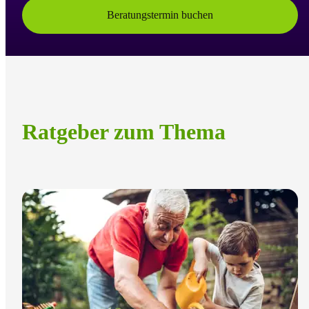
Beratungstermin buchen
Ratgeber zum Thema