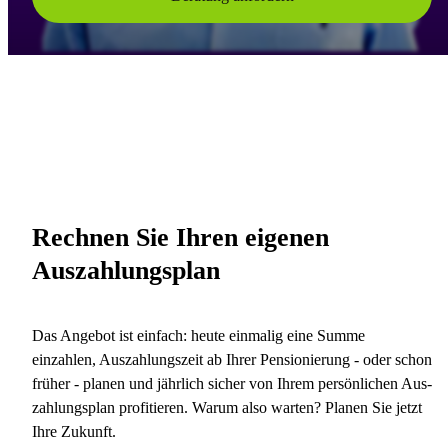
Rechnen Sie Ihren eigenen
Auszahlungsplan
Das Angebot ist einfach: heute einmalig eine Summe
einzahlen, Aus­zahlungs­zeit ab Ihrer Pensionierung - oder schon
früher - planen und jährlich sicher von Ihrem persönlichen Aus­
zahlungs­plan profitieren. Warum also warten? Planen Sie jetzt
Ihre Zukunft.