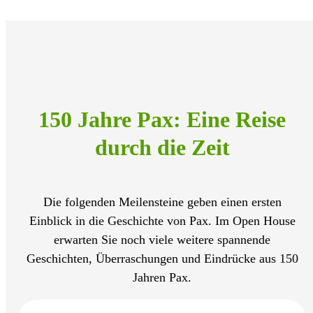
150 Jahre Pax: Eine Reise
durch die Zeit
Die folgenden Meilensteine geben einen ersten
Einblick in die Geschichte von Pax. Im Open House
erwarten Sie noch viele weitere spannende
Geschichten, Überraschungen und Eindrücke aus 150
Jahren Pax.