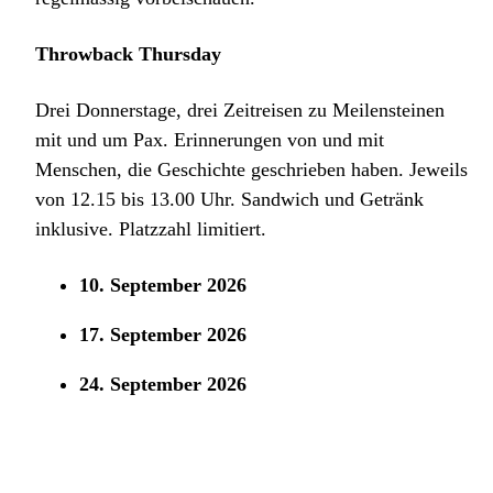
Throwback Thursday
Drei Donnerstage, drei Zeitreisen zu Meilensteinen
mit und um Pax. Erinnerungen von und mit
Menschen, die Geschichte geschrieben haben. Jeweils
von 12.15 bis 13.00 Uhr. Sandwich und Getränk
inklusive. Platzzahl limitiert.
10. September 2026
17. September 2026
24. September 2026