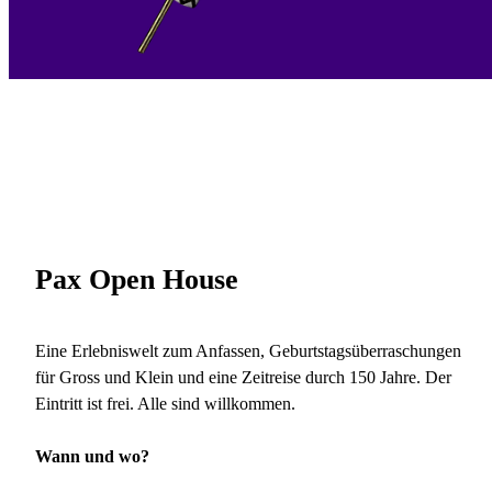
Pax Open House
Eine Erlebniswelt zum Anfassen, Geburtstagsüberraschungen
für Gross und Klein und eine Zeitreise durch 150 Jahre. Der
Eintritt ist frei. Alle sind willkommen.
Wann und wo?