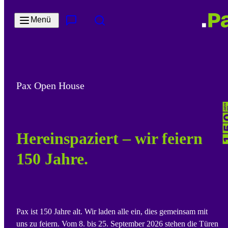
Zum Hauptinhalt springen
Menü
Kontakt & Services
Suche
Pax Open House
Hereinspaziert – wir feiern
150 Jahre.
Pax ist 150 Jahre alt. Wir laden alle ein, dies gemeinsam mit
uns zu feiern. Vom 8. bis 25. September 2026 stehen die Türen