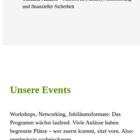
und finanzieller Sicherheit
Unsere Events
Workshops, Networking, Jubiläumsformate: Das
Programm wächst laufend. Viele Anlässe haben
begrenzte Plätze – wer zuerst kommt, sitzt vorn. Also:
regelmässig vorbeischauen.