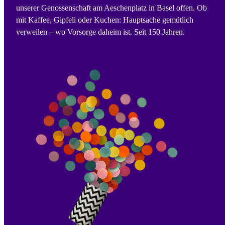
unserer Genossenschaft am Aeschenplatz in Basel offen. Ob
mit Kaffee, Gipfeli oder Kuchen: Hauptsache gemütlich
verweilen – wo Vorsorge daheim ist. Seit 150 Jahren.