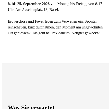
8. bis 25. September 2026
von Montag bis Freitag, von 8-17
Uhr. Am Aeschenplatz 13, Basel.
Erdgeschoss und Foyer laden zum Verweilen ein. Spontan
reinschauen, kurz durchatmen, den Moment am ungewohnten
Ort geniessen? Das geht bei Pax daheim. Neugier geweckt?
Was Sie erwartet