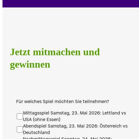
Jetzt mitmachen und
gewinnen
Für welches Spiel möchten Sie teilnehmen?
Mittagsspiel Samstag, 23. Mai 2026: Lettland vs
USA (ohne Essen)
Abendspiel Samstag, 23. Mai 2026: Österreich vs
Deutschland