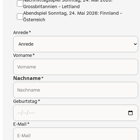
Nachmittagsspiel Sonntag, 24. Mai 2026:
Grossbritannien – Lettland
Abendspiel Sonntag, 24. Mai 2026: Finnland –
Österreich
Anrede
Vorname
Nachname
Geburtstag
E-Mail