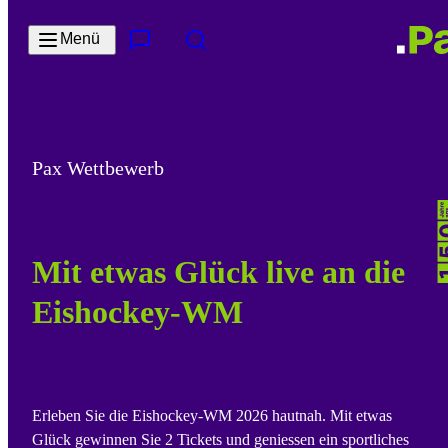
Zum Hauptinhalt springen
Menü
Kontakt & Services
Suche
Pax Wettbewerb
Mit etwas Glück live an die
Eishockey-WM
Erleben Sie die Eishockey-WM 2026 hautnah. Mit etwas
Glück gewinnen Sie 2 Tickets und geniessen ein sportliches