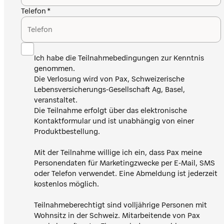
Telefon
Ich habe die Teilnahmebedingungen zur Kenntnis
genommen.
Die Verlosung wird von Pax, Schweizerische
Lebensversicherungs-Gesellschaft Ag, Basel,
veranstaltet.
Die Teilnahme erfolgt über das elektronische
Kontaktformular und ist unabhängig von einer
Produktbestellung.
Mit der Teilnahme willige ich ein, dass Pax meine
Personendaten für Marketingzwecke per E-Mail, SMS
oder Telefon verwendet. Eine Abmeldung ist jederzeit
kostenlos möglich.
Teilnahmeberechtigt sind volljährige Personen mit
Wohnsitz in der Schweiz. Mitarbeitende von Pax