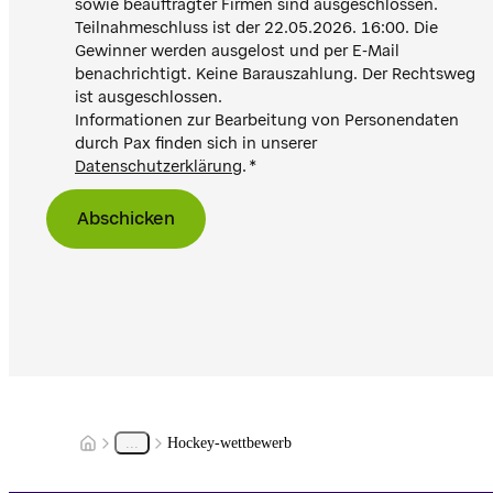
sowie beauftragter Firmen sind ausgeschlossen.
Teilnahmeschluss ist der 22.05.2026. 16:00. Die
Gewinner werden ausgelost und per E-Mail
benachrichtigt. Keine Barauszahlung. Der Rechtsweg
ist ausgeschlossen.
Informationen zur Bearbeitung von Personendaten
durch Pax finden sich in unserer
Datenschutzerklärung
.
Abschicken
...
Hockey-wettbewerb