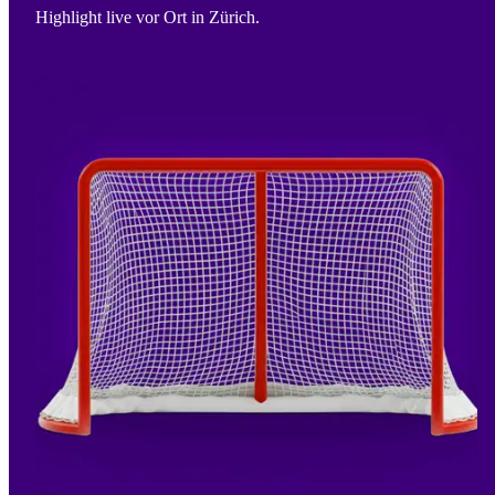
Highlight live vor Ort in Zürich.