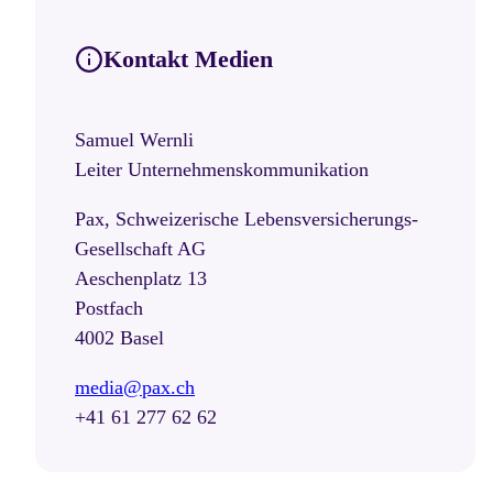
Kontakt Medien
Samuel Wernli
Leiter Unternehmenskommunikation
Pax, Schweizerische Lebensversicherungs-
Gesellschaft AG
Aeschenplatz 13
Postfach
4002 Basel
media@pax.ch
+41 61 277 62 62