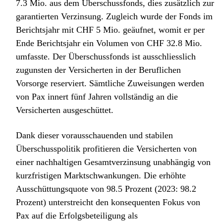
7.3 Mio. aus dem Überschussfonds, dies zusätzlich zur
garantierten Verzinsung. Zugleich wurde der Fonds im
Berichtsjahr mit CHF 5 Mio. geäufnet, womit er per
Ende Berichtsjahr ein Volumen von CHF 32.8 Mio.
umfasste. Der Überschussfonds ist ausschliesslich
zugunsten der Versicherten in der Beruflichen
Vorsorge reserviert. Sämtliche Zuweisungen werden
von Pax innert fünf Jahren vollständig an die
Versicherten ausgeschüttet.
Dank dieser vorausschauenden und stabilen
Überschusspolitik profitieren die Versicherten von
einer nachhaltigen Gesamtverzinsung unabhängig von
kurzfristigen Marktschwankungen. Die erhöhte
Ausschüttungsquote von 98.5 Prozent (2023: 98.2
Prozent) unterstreicht den konsequenten Fokus von
Pax auf die Erfolgsbeteiligung als