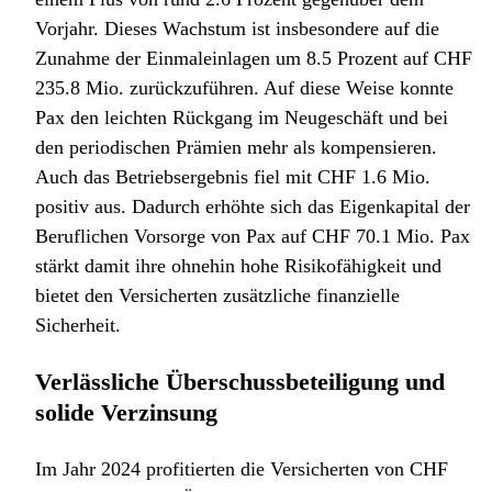
Vorjahr. Dieses Wachstum ist insbesondere auf die
Zunahme der Einmaleinlagen um 8.5 Prozent auf CHF
235.8 Mio. zurückzuführen. Auf diese Weise konnte
Pax den leichten Rückgang im Neugeschäft und bei
den periodischen Prämien mehr als kompensieren.
Auch das Betriebsergebnis fiel mit CHF 1.6 Mio.
positiv aus. Dadurch erhöhte sich das Eigenkapital der
Beruflichen Vorsorge von Pax auf CHF 70.1 Mio. Pax
stärkt damit ihre ohnehin hohe Risikofähigkeit und
bietet den Versicherten zusätzliche finanzielle
Sicherheit.
Verlässliche Überschussbeteiligung und
solide Verzinsung
Im Jahr 2024 profitierten die Versicherten von CHF