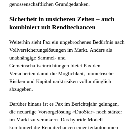
genossenschaftlichen Grundgedanken.
Sicherheit in unsicheren Zeiten – auch
kombiniert mit Renditechancen
Weiterhin sieht Pax ein ungebrochenes Bedürfnis nach
Vollversicherungslösungen im Markt. Anders als
unabhängige Sammel- und
Gemeinschaftseinrichtungen bietet Pax den
Versicherten damit die Möglichkeit, biometrische
Risiken und Kapitalmarktrisiken vollumfänglich
abzugeben.
Darüber hinaus ist es Pax im Berichtsjahr gelungen,
die neuartige Vorsorgelösung «DuoStar» noch stärker
im Markt zu verankern. Das hybride Modell
kombiniert die Renditechancen einer teilautonomen