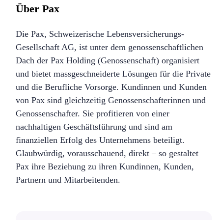
Über Pax
Die Pax, Schweizerische Lebensversicherungs-
Gesellschaft AG, ist unter dem genossenschaftlichen
Dach der Pax Holding (Genossenschaft) organisiert
und bietet massgeschneiderte Lösungen für die Private
und die Berufliche Vorsorge. Kundinnen und Kunden
von Pax sind gleichzeitig Genossenschafterinnen und
Genossenschafter. Sie profitieren von einer
nachhaltigen Geschäftsführung und sind am
finanziellen Erfolg des Unternehmens beteiligt.
Glaubwürdig, vorausschauend, direkt – so gestaltet
Pax ihre Beziehung zu ihren Kundinnen, Kunden,
Partnern und Mitarbeitenden.