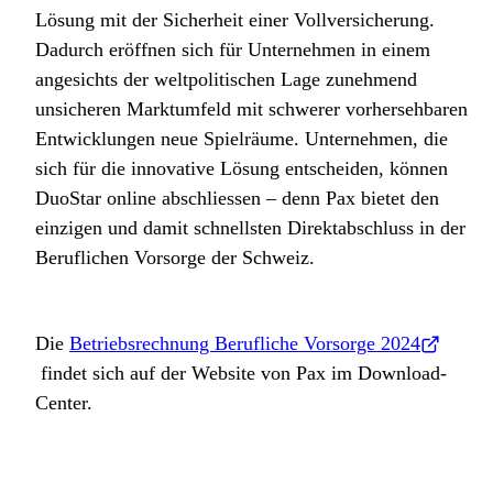
Lösung mit der Sicherheit einer Vollversicherung.
Dadurch eröffnen sich für Unternehmen in einem
angesichts der weltpolitischen Lage zunehmend
unsicheren Marktumfeld mit schwerer vorhersehbaren
Entwicklungen neue Spielräume. Unternehmen, die
sich für die innovative Lösung entscheiden, können
DuoStar online abschliessen – denn Pax bietet den
einzigen und damit schnellsten Direktabschluss in der
Beruflichen Vorsorge der Schweiz.
Die
Betriebsrechnung Berufliche Vorsorge 2024
findet sich auf der Website von Pax im Download-
Center.