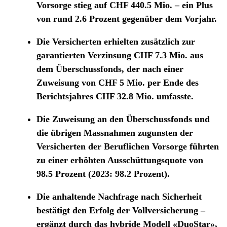
Vorsorge stieg auf CHF 440.5 Mio. – ein Plus
von rund 2.6 Prozent gegenüber dem Vorjahr.
Die Versicherten erhielten zusätzlich zur
garantierten Verzinsung CHF 7.3 Mio. aus
dem Überschussfonds, der nach einer
Zuweisung von CHF 5 Mio. per Ende des
Berichtsjahres CHF 32.8 Mio. umfasste.
Die Zuweisung an den Überschussfonds und
die übrigen Massnahmen zugunsten der
Versicherten der Beruflichen Vorsorge führten
zu einer erhöhten Ausschüttungsquote von
98.5 Prozent (2023: 98.2 Prozent).
Die anhaltende Nachfrage nach Sicherheit
bestätigt den Erfolg der Vollversicherung –
ergänzt durch das hybride Modell «DuoStar»,