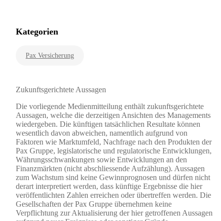
Kategorien
Pax Versicherung
Zukunftsgerichtete Aussagen
Die vorliegende Medienmitteilung enthält zukunftsgerichtete
Aussagen, welche die derzeitigen Ansichten des Managements
wiedergeben. Die künftigen tatsächlichen Resultate können
wesentlich davon abweichen, namentlich aufgrund von
Faktoren wie Marktumfeld, Nachfrage nach den Produkten der
Pax Gruppe, legislatorische und regulatorische Entwicklungen,
Währungsschwankungen sowie Entwicklungen an den
Finanzmärkten (nicht abschliessende Aufzählung). Aussagen
zum Wachstum sind keine Gewinnprognosen und dürfen nicht
derart interpretiert werden, dass künftige Ergebnisse die hier
veröffentlichten Zahlen erreichen oder übertreffen werden. Die
Gesellschaften der Pax Gruppe übernehmen keine
Verpflichtung zur Aktualisierung der hier getroffenen Aussagen