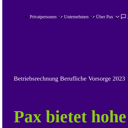
Zum Hauptinhalt springen
Privatpersonen
Unternehmen
Über Pax
Betriebsrechnung Berufliche Vorsorge 2023
Pax bietet hohe