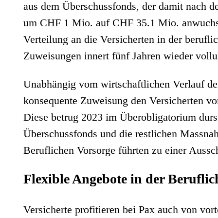
aus dem Überschussfonds, der damit nach d
um CHF 1 Mio. auf CHF 35.1 Mio. anwuchs. 
Verteilung an die Versicherten in der berufl
Zuweisungen innert fünf Jahren wieder vollu
Unabhängig vom wirtschaftlichen Verlauf de
konsequente Zuweisung den Versicherten vo
Diese betrug 2023 im Überobligatorium durs
Überschussfonds und die restlichen Massnah
Beruflichen Vorsorge führten zu einer Aussc
Flexible Angebote in der Berufli
Versicherte profitieren bei Pax auch von vor