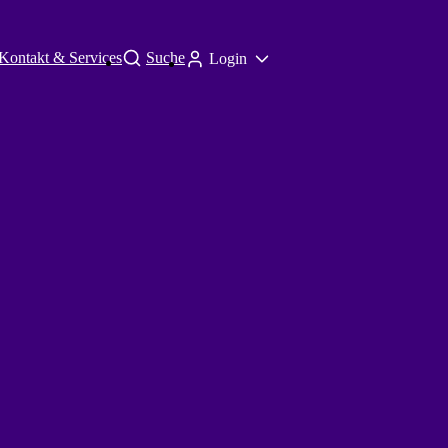
Kontakt & Services
Suche
Login