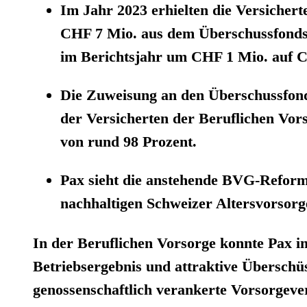
Im Jahr 2023 erhielten die Versichert
CHF 7 Mio. aus dem Überschussfonds
im Berichtsjahr um CHF 1 Mio. auf 
Die Zuweisung an den Überschussfon
der Versicherten der Beruflichen Vor
von rund 98 Prozent.
Pax sieht die anstehende BVG-Reform 
nachhaltigen Schweizer Altersvorsorg
In der Beruflichen Vorsorge konnte Pax i
Betriebsergebnis und attraktive Überschüs
genossenschaftlich verankerte Vorsorgever