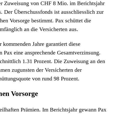
er Zuweisung von CHF 8 Mio. im Berichtsjahr
Der Überschussfonds ist ausschliesslich zur
ichen Vorsorge bestimmt. Pax schüttet die
mfänglich an die Versicherten aus.
r kommenden Jahre garantiert diese
n Pax eine ansprechende Gesamtverzinsung.
chnittlich 1.31 Prozent. Die Zuweisung an den
men zugunsten der Versicherten der
hüttungsquote von rund 98 Prozent.
chen Vorsorge
teilhaften Prämien. Im Berichtsjahr gewann Pax