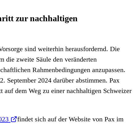
ritt zur nachhaltigen
orsorge sind weiterhin herausfordernd. Die
m die zweite Säule den veränderten
tschaftlichen Rahmenbedingungen anzupassen.
2. September 2024 darüber abstimmen. Pax
tt auf dem Weg zu einer nachhaltigen Schweizer
2023
findet sich auf der Website von Pax im