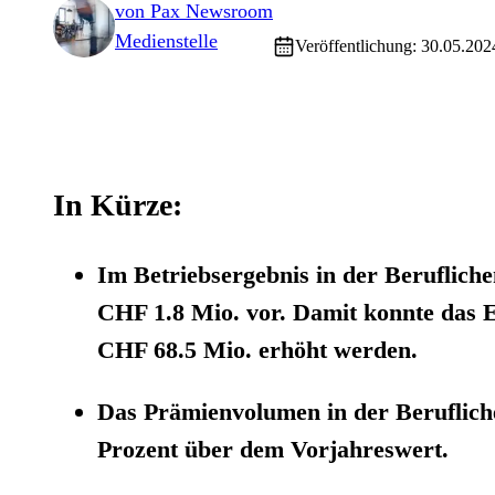
von
Pax Newsroom
Medienstelle
Veröffentlichung: 30.05.202
In Kürze:
Im Betriebsergebnis in der Beruflich
CHF 1.8 Mio. vor. Damit konnte das E
CHF 68.5 Mio. erhöht werden.
Das Prämienvolumen in der Beruflich
Prozent über dem Vorjahreswert.